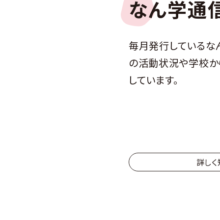
なん学通
毎月発行しているな
の活動状況や学校か
しています。
詳しく