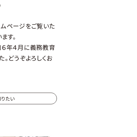
ら
ムページをご覧いた
ます。
６年４月に義務教育
た。どうぞよろしくお
知りたい