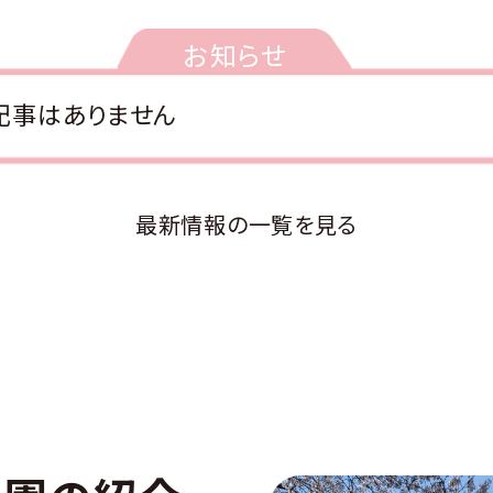
お知らせ
記事はありません
最新情報の一覧を見る