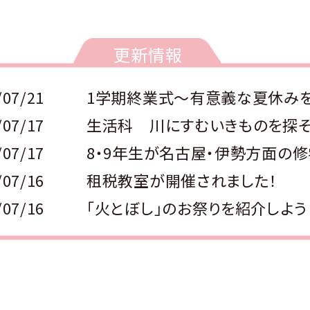
更新情報
/07/21
/07/17
生活科 川にすむいきものを探
/07/17
/07/16
租税教室が開催されました！
/07/16
「火とぼし」のお祭りを紹介しよう