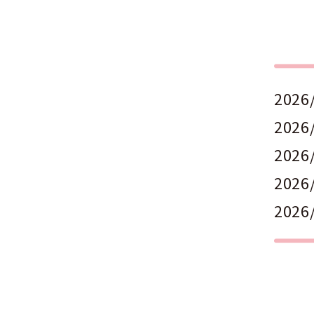
2026
2026
2026
2026
2026