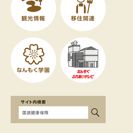
サイト内検索