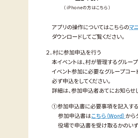
（ iPhoneの方はこちら ）
アプリの操作についてはこちらの
マ
ダウンロードしてご覧ください。
２．村に参加申込を行う
本イベントは、村が管理するグルー
イベント参加に必要なグループコー
必ず申込をしてください。
詳細は、参加申込者あてにお知らせし
①参加申込書に必要事項を記入する
参加申込書は
こちら（Word）
から
役場で申込書を受け取るかのいず