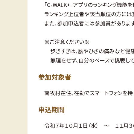
「G-WALK+」アプリのランキング機
ランキング上位者や該当順位の方には
また、参加申込者には参加賞があります
※ご注意ください※
歩きすぎは、腰やひざの痛みなど健
無理をせず、自分のペースで挑戦して
参加対象者
南牧村在住、在勤でスマートフォンを持
申込期間
令和７年１０月１日（水） ～ １１月３