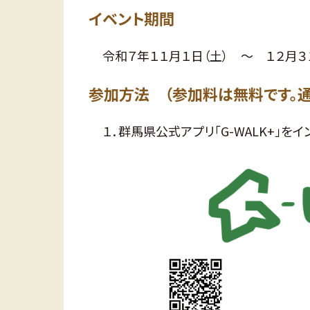
イベント期間
令和７年１１月１日（土） ～ １２月３
参加方法 （参加料は無料です。通
１．群馬県公式アプリ「G-WALK+」を