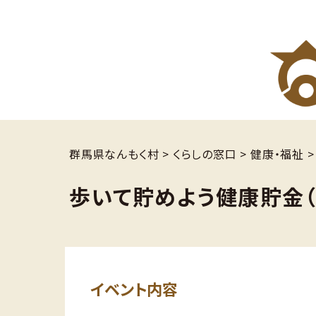
群馬県なんもく村
>
くらしの窓口
>
健康・福祉
歩いて貯めよう健康貯金（
イベント内容