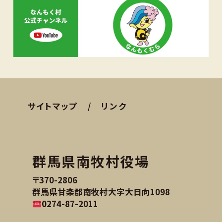
サイトマップ
リンク
群馬県南牧村役場
〒370-2806
群馬県甘楽郡南牧村大字大日向1098
0274-87-2011