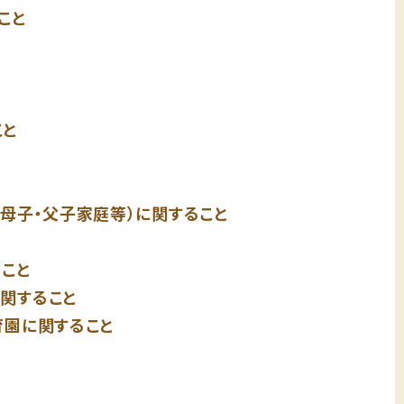
こと
こと
母子・父子家庭等）に関すること
こと
関すること
育園に関すること