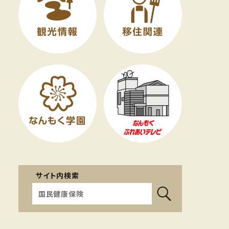
サイト内検索