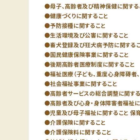
母子、高齢者及び精神保健に関する
健康づくりに関すること
予防接種に関すること
生活環境及び公害に関すること
畜犬登録及び狂犬病予防に関する
国民健康保険事業に関すること
後期高齢者医療制度に関すること
福祉医療（子ども、重度心身障碍者、
社会福祉事業に関すること
高齢者サービスの総合調整に関する
高齢者及び心身・身体障害者福祉に
児童及び母子福祉に関すること 保
介護保険に関すること
介護保険料に関すること