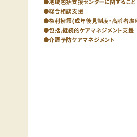
地域包括支援センターに関すること
総合相談支援
権利擁護(成年後見制度・高齢者虐
包括,継続的ケアマネジメント支援
介護予防ケアマネジメント