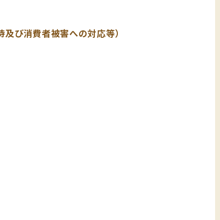
待及び消費者被害への対応等）