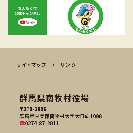
サイトマップ
リンク
群馬県南牧村役場
〒370-2806
群馬県甘楽郡南牧村大字大日向1098
0274-87-2011