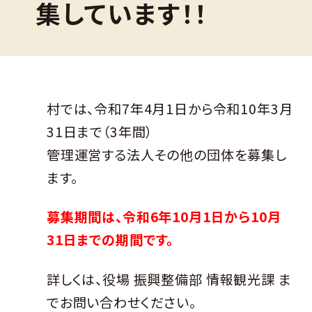
集しています！！
村では、令和7年4月1日から令和10年3月
31日まで（3年間）
管理運営する法人その他の団体を募集し
ます。
募集期間は、令和6年10月1日から10月
31日までの期間です。
詳しくは、役場 振興整備部 情報観光課 ま
でお問い合わせください。