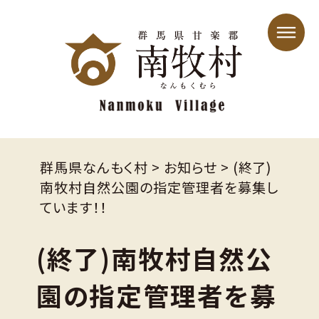
群馬県なんもく村
>
お知らせ
>
(終了)
南牧村自然公園の指定管理者を募集し
ています！！
(終了)南牧村自然公
園の指定管理者を募