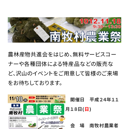
農林産物共進会をはじめ、無料サービスコー
ナーや各種団体による特産品などの販売な
ど、沢山のイベントをご用意して皆様のご来場
をお待ちしております。
開催日 平成２４年１１
月１８日(
日
)
会 場 南牧村農業者