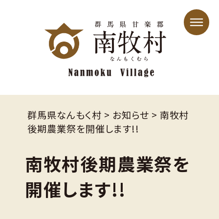
群馬県なんもく村
>
お知らせ
>
南牧村
後期農業祭を開催します!!
南牧村後期農業祭を
開催します!!