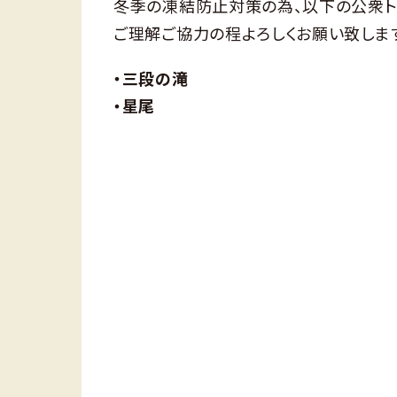
冬季の凍結防止対策の為、以下の公衆ト
ご理解ご協力の程よろしくお願い致しま
・三段の滝
・星尾