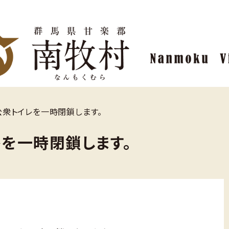
公衆トイレを一時閉鎖します。
を一時閉鎖します。