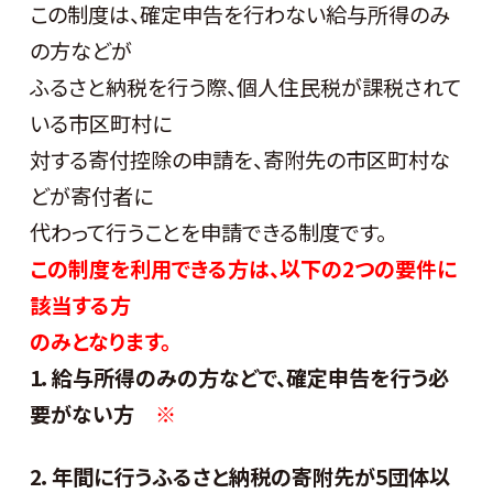
この制度は、確定申告を行わない給与所得のみ
の方などが
ふるさと納税を行う際、個人住民税が課税されて
いる市区町村に
対する寄付控除の申請を、寄附先の市区町村な
どが寄付者に
代わって行うことを申請できる制度です。
この制度を利用できる方は、以下の2つの要件に
該当する方
のみとなります。
1．給与所得のみの方などで、確定申告を行う必
要がない方
※
2．年間に行うふるさと納税の寄附先が5団体以