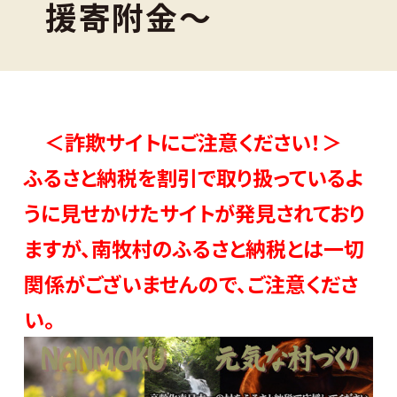
援寄附金～
＜詐欺サイトにご注意ください！＞
ふるさと納税を割引で取り扱っているよ
うに見せかけたサイトが発見されており
ますが、南牧村のふるさと納税とは一切
関係がございませんので、ご注意くださ
い。