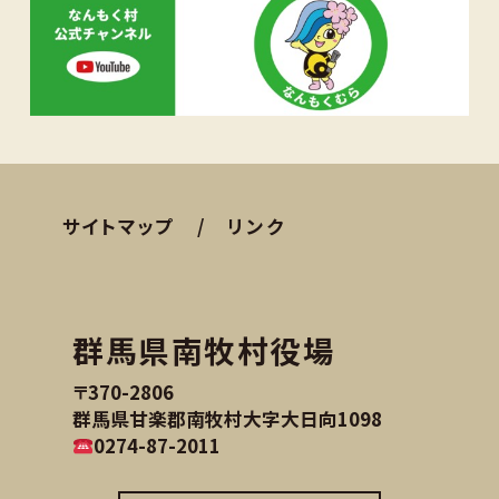
サイトマップ
リンク
群馬県南牧村役場
〒370-2806
群馬県甘楽郡南牧村大字大日向1098
0274-87-2011