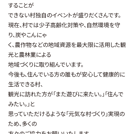
することが
できない村独自のイベントが盛りだくさんです。
現在、村では少子高齢化対策や、自然環境を守
り、炭やこんにゃ
く、農作物などの地域資源を最大限に活用した観
光と農林業による
地域づくりに取り組んでいます。
今後も、住んでいる方の誰もが安心して健康的に
生活できる村、
観光に訪れた方が「また遊びに来たい。」「住んで
みたい。」と
思っていただけるような「元気な村づくり」実現の
ため、多くの
方々のご協力をお願いいたします。