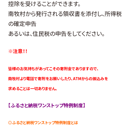
控除を受けることができます。
南牧村から発行される領収書を添付し、所得税
の確定申告
あるいは、住民税の申告をしてください。
※注意！！
皆様のお気持ちがあってこその寄附金でありますので、
南牧村より電話で
寄附をお願
いしたり、ATMからの振込みを
求めることは一切ありません。
【ふるさと納税ワンストップ特例制度】
◎ふるさと納税ワンストップ特例制度とは