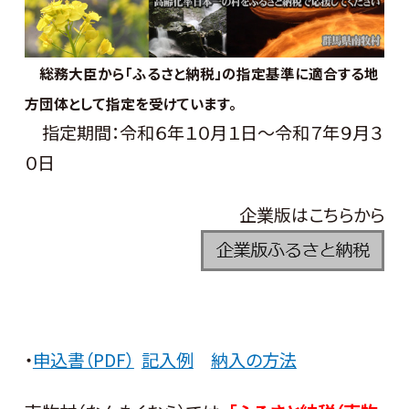
総務大臣から「ふるさと納税」の指定基準に適合する地
方団体として指定を受けています。
指定期間：令和６年１０月１日～令和７年９月３
０日
企業版はこちらから
・
申込書（PDF）
記入例
納入の方法