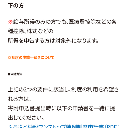
下の方
※
給与所得のみの方でも、医療費控除などの各
種控除、株式などの
所得を申告する方は対象外になります。
◎制度の申請手続きについて
●申請方法
上記の2つの要件に該当し、制度の利用を希望さ
れる方は、
寄附申込書提出時に以下の申請書を一緒に提
出してください。
ふるさと納税ワンストップ特例制度申請書（PDF：