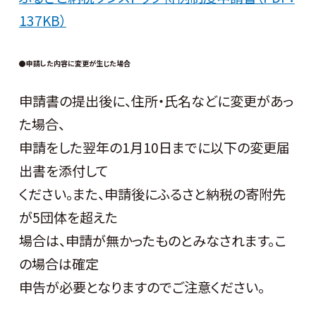
137KB）
●申請した内容に変更が生じた場合
申請書の提出後に、住所・氏名などに変更があっ
た場合、
申請をした翌年の1月10日までに以下の変更届
出書を添付して
ください。また、申請後にふるさと納税の寄附先
が5団体を超えた
場合は、申請が無かったものとみなされます。こ
の場合は確定
申告が必要となりますのでご注意ください。