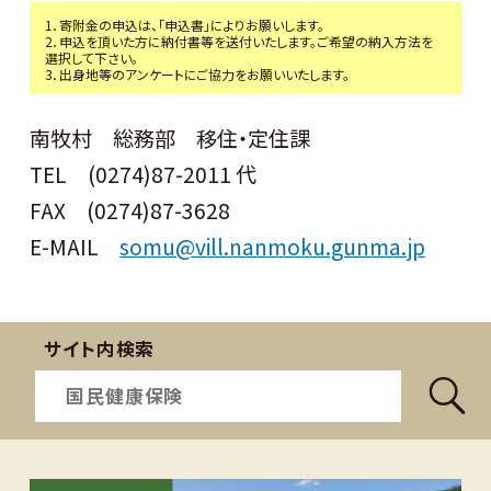
1．寄附金の申込は、「申込書」によりお願いします。
2．申込を頂いた方に納付書等を送付いたします。ご希望の納入方法を
選択して下さい。
3．出身地等のアンケートにご協力をお願いいたします。
南牧村 総務部 移住・定住課
TEL (0274)87-2011 代
FAX (0274)87-3628
E-MAIL
somu@vill.nanmoku.gunma.jp
サイト内検索