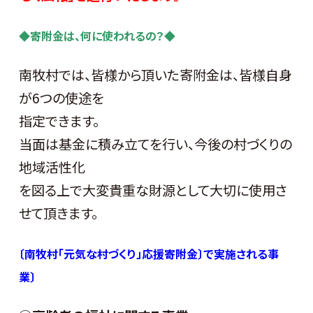
◆寄附金は、何に使われるの？◆
南牧村では、皆様から頂いた寄附金は、皆様自身
が6つの使途を
指定できます。
当面は基金に積み立てを行い、今後の村づくりの
地域活性化
を図る上で大変貴重な財源として大切に使用さ
せて頂きます。
〔南牧村「元気な村づくり」応援寄附金〕で実施される事
業〕