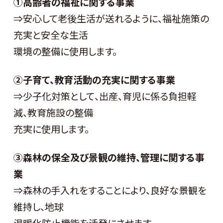
①高齢者の福祉に関する事業
⇒安心して老後生活が送れるように、福祉施策の
充実と安全な生活
環境の整備に使用します。
②子育て、教育活動の充実に関する事業
⇒少子化対策として、出産、育児に係る負担軽
減、教育施設の整備
充実に使用します。
③森林の保全及び景観の維持、管理に関する事
業
⇒森林の手入れをすることにより、良好な景観を
維持し、地球
温暖化防止機能を活発にさせます。