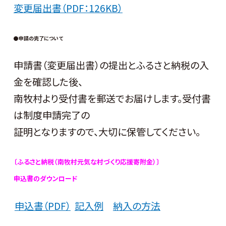
変更届出書（PDF：126KB）
●申請の完了について
申請書（変更届出書）の提出とふるさと納税の入
金を確認した後、
南牧村より受付書を郵送でお届けします。受付書
は制度申請完了の
証明となりますので、大切に保管してください。
〔ふるさと納税（南牧村元気な村づくり応援寄附金）〕
申込書のダウンロード
申込書（PDF）
記入例
納入の方法