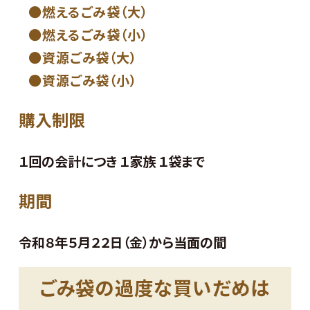
燃えるごみ袋（大）
燃えるごみ袋（小）
資源ごみ袋（大）
資源ごみ袋（小）
購入制限
１回の会計につき １家族 １袋まで
期間
令和８年５月２２日（金）から当面の間
ごみ袋の過度な買いだめは