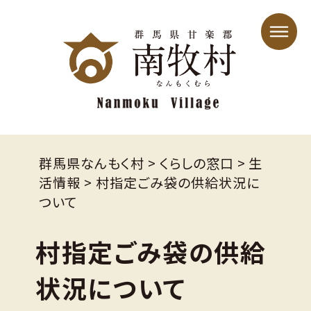
群馬県なんもく村
>
くらしの窓口
>
生
活情報
>
村指定ごみ袋の供給状況に
ついて
村指定ごみ袋の供給
状況について