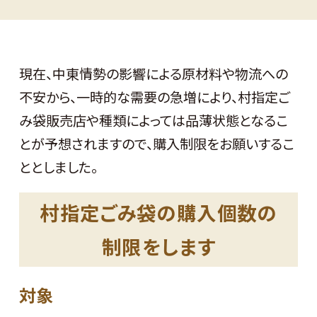
現在、中東情勢の影響による原材料や物流への
不安から、一時的な需要の急増により、村指定ご
み袋販売店や種類によっては品薄状態となるこ
とが予想されますので、購入制限をお願いするこ
ととしました。
村指定ごみ袋の購入個数の
制限をします
対象