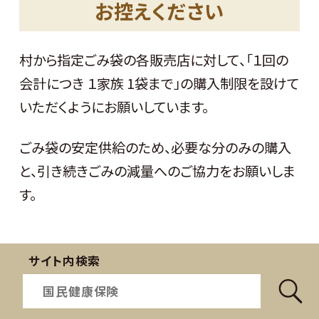
お控えください
村から指定ごみ袋の各販売店に対して、「１回の
会計につき １家族 1袋まで」の購入制限を設けて
いただくようにお願いしています。
ごみ袋の安定供給のため、必要な分のみの購入
と、引き続きごみの減量へのご協力をお願いしま
す。
サイト内検索