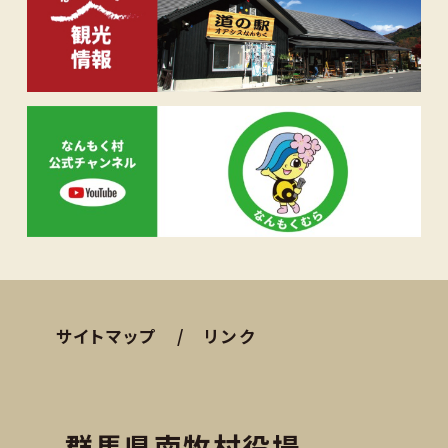
サイトマップ
リンク
群馬県南牧村役場