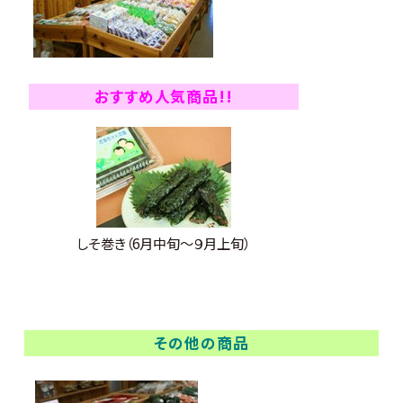
おすすめ人気商品!!
しそ巻き（6月中旬～９月上旬）
その他の商品