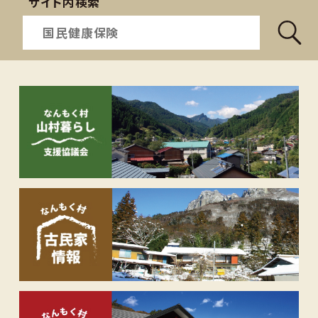
サイト内検索