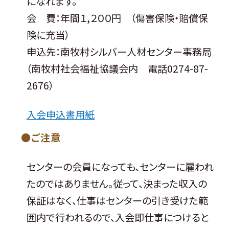
になれます。
会 費：年間１,２００円 （傷害保険・賠償保
険に充当）
申込先：南牧村シルバー人材センター事務局
（南牧村社会福祉協議会内 電話0274-87-
2676）
入会申込書用紙
ご注意
センターの会員になっても、センターに雇われ
たのではありません。従って、決まった収入の
保証はなく、仕事はセンターの引き受けた範
囲内で行われるので、入会即仕事につけると