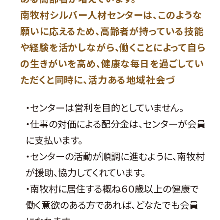
南牧村シルバー人材センターは、このような
願いに応えるため、高齢者が持っている技能
や経験を活かしながら、働くことによって自ら
の生きがいを高め、健康な毎日を過ごしてい
ただくと同時に、活力ある地域社会づ
・センターは営利を目的としていません。
・仕事の対価による配分金は、センターが会員
に支払います。
・センターの活動が順調に進むように、南牧村
が援助、協力してくれています。
・南牧村に居住する概ね６０歳以上の健康で
働く意欲のある方であれば、どなたでも会員