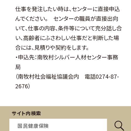
仕事を発注したい時は、センターに直接申込
んでください。 センターの職員が直接出向
いて、仕事の内容、条件等について充分話し合
い、高齢者にふさわしい仕事だと判断した場
合には、見積りや契約をします。
・申込先：南牧村シルバー人材センター事務
局
（南牧村社会福祉協議会内 電話0274-87-
2676）
サイト内検索