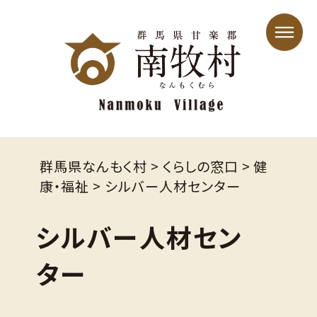
群馬県なんもく村
>
くらしの窓口
>
健
康・福祉
>
シルバー人材センター
シルバー人材セン
ター