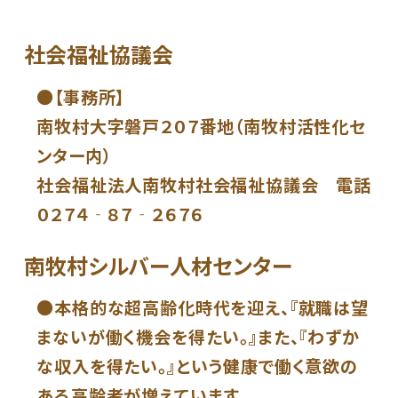
社会福祉協議会
【事務所】
南牧村大字磐戸２０７番地（南牧村活性化セ
ンター内）
社会福祉法人南牧村社会福祉協議会 電話
０２７４‐８７‐２６７６
南牧村シルバー人材センター
本格的な超高齢化時代を迎え、『就職は望
まないが働く機会を得たい。』また、『わずか
な収入を得たい。』という健康で働く意欲の
ある高齢者が増えています。