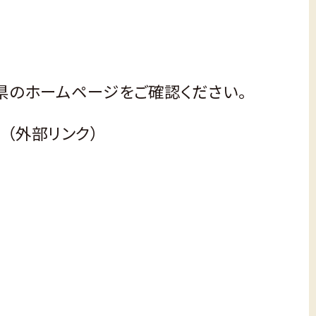
県のホームページをご確認ください。
（外部リンク）