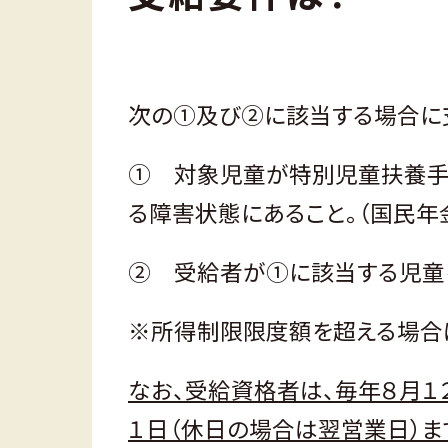
次の①及び②に該当する場合に
① 対象児童が特別児童扶養手
る障害状態にあること。（国民年
② 受給者が①に該当する児童
※所得制限限度額を超える場合
なお、受給資格者は、毎年８月１
１日（休日の場合は翌営業日）