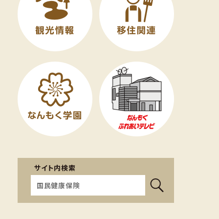
サイト内検索