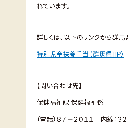
れています。
詳しくは、以下のリンクから群馬
特別児童扶養手当（群馬県HP）
【問い合わせ先】
保健福祉課 保健福祉係
（電話）８７－２０１１ 内線：３２