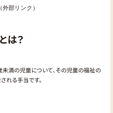
外部リンク）
とは？
歳未満の児童について、その児童の福祉の
される手当です。