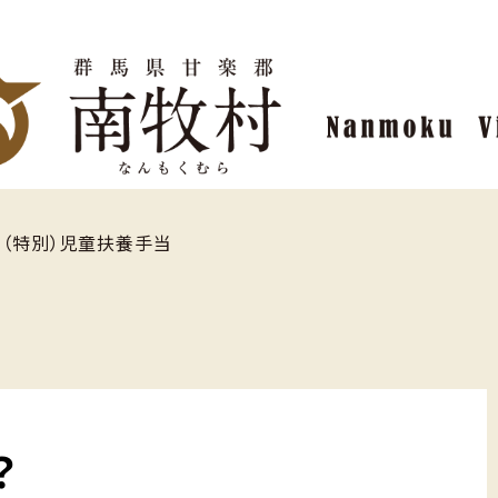
>
（特別）児童扶養手当
？