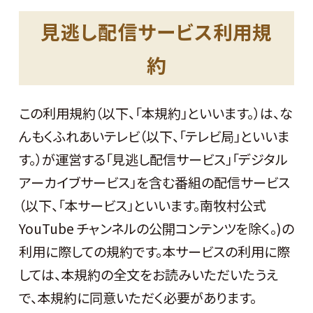
見逃し配信サービス利用規
約
この利用規約（以下、「本規約」といいます。）は、な
んもくふれあいテレビ（以下、「テレビ局」といいま
す。）が運営する「見逃し配信サービス」「デジタル
アーカイブサービス」を含む番組の配信サービス
（以下、「本サービス」といいます。南牧村公式
YouTube チャンネルの公開コンテンツを除く。)の
利用に際しての規約です。本サービスの利用に際
しては、本規約の全文をお読みいただいたうえ
で、本規約に同意いただく必要があります。