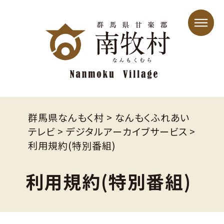
群馬県なんもく村
>
なんもくふれあい
テレビ
>
デジタルアーカイブサービス
>
利用規約(特別番組)
利用規約(特別番組)