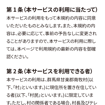
第 1 条（本サービスの利用に当たって）
本サービスの利用をもって本規約の内容に同意
いただいたものとみなします。また、本規約の内
容は、必要に応じて、事前の予告なしに変更され
ることがありますので、本サービスの利用に際し
ては、本ページで利用規約の最新の内容を御確
認ください。
第 2 条（本サービスを利用できる者）
本サービスの利用は、群馬県甘楽郡南牧村(以
下、「村」といいます。)に現住所を置き在住してい
る者(以下、「村民」といいます。)に限定していま
す。ただし、村の関係者である場合、村長及びテレ