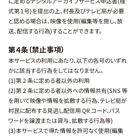
に定めるデジタルアーカイブサービス申込書(様
式第１号)を提出の上、村長及びテレビ局が必要
と認める場合は、映像を使用(編集等を施し、放
送、配信する行為)することができます。
第４条（禁止事項）
本サービスの利用にあたり、以下の各号のいずれ
かに該当する行為をしてはなりません。
(1)第 2 条に定める者以外の利用
(2)第 2 条に定める者以外への情報共有(SNS 等
を用いて映像や情報を拡散する行為、テレビ局が
村民に配布する見逃し配信用 QR コード、パス
ワードを譲渡または貸与、拡散する行為等)
(3)本サービスで得た情報を許可なく使用(編集