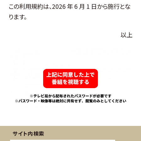
この利用規約は、2026 年 6 月 1 日から施行とな
ります。
以上
サイト内検索