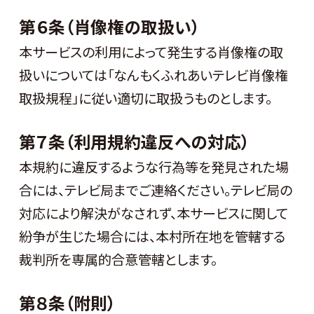
第６条（肖像権の取扱い）
本サービスの利用によって発生する肖像権の取
扱いについては「なんもくふれあいテレビ肖像権
取扱規程」に従い適切に取扱うものとします。
第７条（利用規約違反への対応）
本規約に違反するような行為等を発見された場
合には、テレビ局までご連絡ください。テレビ局の
対応により解決がなされず、本サービスに関して
紛争が生じた場合には、本村所在地を管轄する
裁判所を専属的合意管轄とします。
第８条（附則）