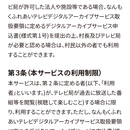
ビ局が許可した法人や施設等である場合、なんも
くふれあいテレビデジタルアーカイブサービス取
扱要領に定めるデジタルアーカイブサービス申
込書(様式第１号)を提出の上、村長及びテレビ局
が必要と認める場合は、村民以外の者でも利用
することができます。
第３条（本サービスの利用制限）
本サービスは、第 2 条に定める者(以下、「利用
者」といいます。)が、テレビ局が過去に放送した番
組等を閲覧(視聴して楽しむこと)する場合に限
り、利用することができます。ただし、なんもくふれ
あいテレビデジタルアーカイブサービス取扱要領