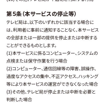
第５条（本サービスの停止等）
テレビ局は、以下のいずれかに該当する場合に
は、利用者に事前に通知することなく、本サービス
の全部または一部の提供を停止または中断する
ことができるものとします。
(1)本サービスに係るコンピューター、システムの
点検または保守作業を行う場合
(2)コンピューター、通信回線等の障害、誤操作、
過度なアクセスの集中、不正アクセス、ハッキング
等により本サービスの運営ができなくなった場合
(3)その他、テレビ局が停止または中断を必要と
判断した場合