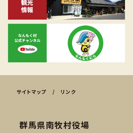
サイトマップ
リンク
群馬県南牧村役場